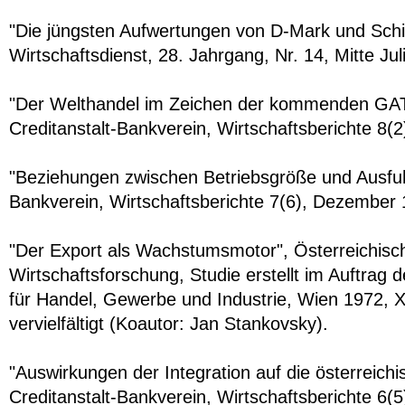
"Die jüngsten Aufwertungen von D-Mark und Schil
Wirtschaftsdienst, 28. Jahrgang, Nr. 14, Mitte Jul
"Der Welthandel im Zeichen der kommenden GA
Creditanstalt-Bankverein, Wirtschaftsberichte 8(2)
"Beziehungen zwischen Betriebsgröße und Ausfuhr
Bankverein, Wirtschaftsberichte 7(6), Dezember 
"Der Export als Wachstumsmotor", Österreichische
Wirtschaftsforschung, Studie erstellt im Auftrag
für Handel, Gewerbe und Industrie, Wien 1972, X
vervielfältigt (Koautor: Jan Stankovsky).
"Auswirkungen der Integration auf die österreich
Creditanstalt-Bankverein, Wirtschaftsberichte 6(