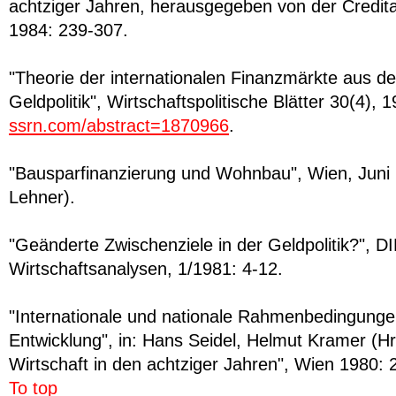
achtziger Jahren, herausgegeben von der Credita
1984: 239-307.
"Theorie der internationalen Finanzmärkte aus de
Geldpolitik", Wirtschaftspolitische Blätter 30(4), 
ssrn.com/abstract=1870966
.
"Bausparfinanzierung und Wohnbau", Wien, Juni
Lehner).
"Geänderte Zwischenziele in der Geldpolitik?", 
Wirtschaftsanalysen, 1/1981: 4-12.
"Internationale und nationale Rahmenbedingunge
Entwicklung", in: Hans Seidel, Helmut Kramer (Hr
Wirtschaft in den achtziger Jahren", Wien 1980: 
To top