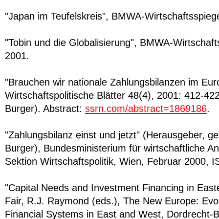
"Japan im Teufelskreis", BMWA-Wirtschaftsspiege
"Tobin und die Globalisierung", BMWA-Wirtschaf
2001.
"Brauchen wir nationale Zahlungsbilanzen im Eu
Wirtschaftspolitische Blätter 48(4), 2001: 412-422
Burger). Abstract:
ssrn.com/abstract=1869186
.
"Zahlungsbilanz einst und jetzt" (Herausgeber, g
Burger), Bundesministerium für wirtschaftliche 
Sektion Wirtschaftspolitik, Wien, Februar 2000,
"Capital Needs and Investment Financing in Easte
Fair, R.J. Raymond (eds.), The New Europe: Evo
Financial Systems in East and West, Dordrecht-