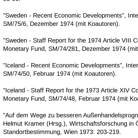
"Sweden - Recent Economic Developments", Inte
SM/75/6, Dezember 1974 (mit Koautoren).
"Sweden - Staff Report for the 1974 Article VIII Co
Monetary Fund, SM/74/281, Dezember 1974 (mit
"Iceland - Recent Economic Developments", Inte
SM/74/50, Februar 1974 (mit Koautoren).
"Iceland - Staff Report for the 1973 Article XIV Co
Monetary Fund, SM/74/48, Februar 1974 (mit Ko
"Auf dem Wege zu besseren Außenhandelsprognos
Helmut Kramer (Hrsg.), Wirtschaftsforschung in Ö
Standortbestimmung, Wien 1973: 203-219.