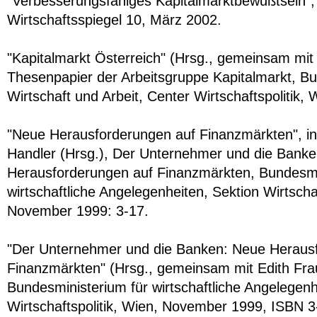
"Verbesserungsfähiges Kapitalmarktbewußtsein
Wirtschaftsspiegel 10, März 2002.
"Kapitalmarkt Österreich" (Hrsg., gemeinsam mit W
Thesenpapier der Arbeitsgruppe Kapitalmarkt, Bu
Wirtschaft und Arbeit, Center Wirtschaftspolitik,
"Neue Herausforderungen auf Finanzmärkten", in:
Handler (Hrsg.), Der Unternehmer und die Bank
Herausforderungen auf Finanzmärkten, Bundesmi
wirtschaftliche Angelegenheiten, Sektion Wirtschaf
November 1999: 3-17.
"Der Unternehmer und die Banken: Neue Heraus
Finanzmärkten" (Hrsg., gemeinsam mit Edith Frau
Bundesministerium für wirtschaftliche Angelegenh
Wirtschaftspolitik, Wien, November 1999, ISBN 