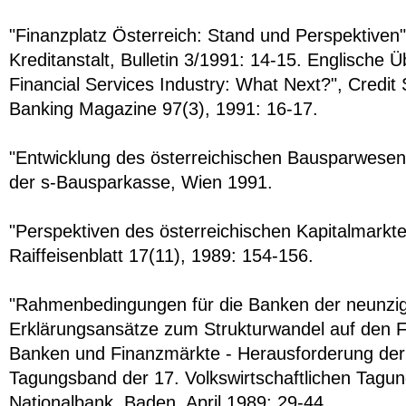
"Finanzplatz Österreich: Stand und Perspektiven
Kreditanstalt, Bulletin 3/1991: 14-15. Englische Ü
Financial Services Industry: What Next?", Credit 
Banking Magazine 97(3), 1991: 16-17.
"Entwicklung des österreichischen Bausparwesen
der s-Bausparkasse, Wien 1991.
"Perspektiven des österreichischen Kapitalmarkte
Raiffeisenblatt 17(11), 1989: 154-156.
"Rahmenbedingungen für die Banken der neunzig
Erklärungsansätze zum Strukturwandel auf den F
Banken und Finanzmärkte - Herausforderung der
Tagungsband der 17. Volkswirtschaftlichen Tagun
Nationalbank, Baden, April 1989: 29-44.