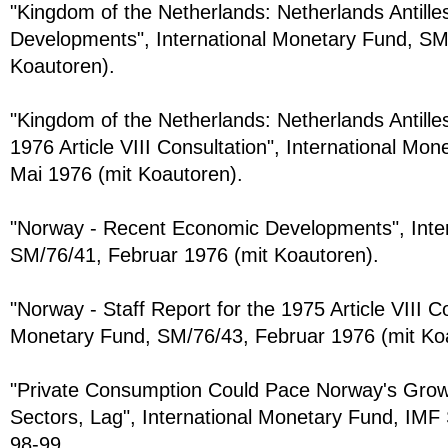
"Kingdom of the Netherlands: Netherlands Antill
Developments", International Monetary Fund, SM/
Koautoren).
"Kingdom of the Netherlands: Netherlands Antilles
1976 Article VIII Consultation", International Mo
Mai 1976 (mit Koautoren).
"Norway - Recent Economic Developments", Inte
SM/76/41, Februar 1976 (mit Koautoren).
"Norway - Staff Report for the 1975 Article VIII Co
Monetary Fund, SM/76/43, Februar 1976 (mit Ko
"Private Consumption Could Pace Norway's Growt
Sectors, Lag", International Monetary Fund, IMF 
98-99.