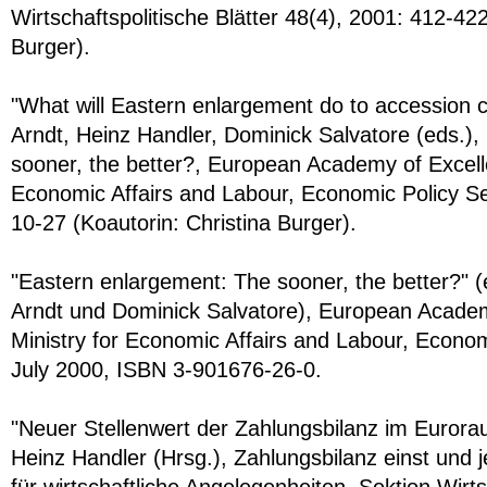
Wirtschaftspolitische Blätter 48(4), 2001: 412-422
Burger).
"What will Eastern enlargement do to accession c
Arndt, Heinz Handler, Dominick Salvatore (eds.)
sooner, the better?, European Academy of Excelle
Economic Affairs and Labour, Economic Policy Se
10-27 (Koautorin: Christina Burger).
"Eastern enlargement: The sooner, the better?" (ed
Arndt und Dominick Salvatore), European Academ
Ministry for Economic Affairs and Labour, Econom
July 2000, ISBN 3-901676-26-0.
"Neuer Stellenwert der Zahlungsbilanz im Eurorau
Heinz Handler (Hrsg.), Zahlungsbilanz einst und 