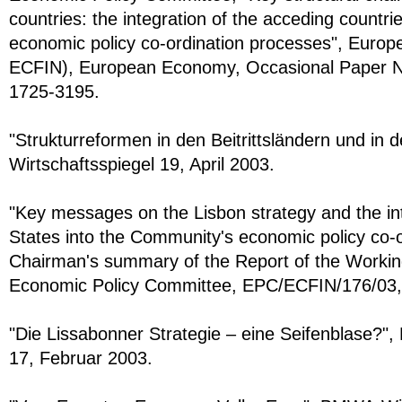
countries: the integration of the acceding countr
economic policy co-ordination processes", Eur
ECFIN), European Economy, Occasional Paper No
1725-3195.
"Strukturreformen in den Beitrittsländern und in
Wirtschaftsspiegel 19, April 2003.
"Key messages on the Lisbon strategy and the int
States into the Community's economic policy co-o
Chairman's summary of the Report of the Worki
Economic Policy Committee, EPC/ECFIN/176/03, B
"Die Lissabonner Strategie – eine Seifenblase?"
17, Februar 2003.