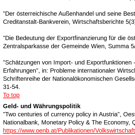
"Der österreichische Außenhandel und seine Bes
Creditanstalt-Bankverein, Wirtschaftsberichte 5(3
"Die Bedeutung der Exportfinanzierung für die öst
Zentralsparkasse der Gemeinde Wien, Summa 5/
"Schätzungen von Import- und Exportfunktionen -
Erfahrungen", in: Probleme internationaler Wirts
Schriftenreihe der Nationalökonomischen Gesells
31-54.
To top
Geld- und Währungspolitik
"Two centuries of currency policy in Austria", Oes
Nationalbank, Monetary Policy & The Economy, 
https://www.oenb.at/Publikationen/Volkswirtschaft