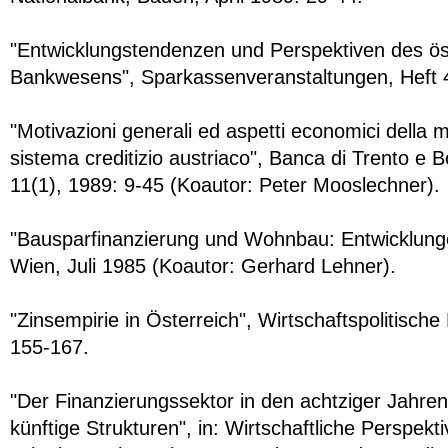
"Entwicklungstendenzen und Perspektiven des ös
Bankwesens", Sparkassenveranstaltungen, Heft 40
"Motivazioni generali ed aspetti economici della mo
sistema creditizio austriaco", Banca di Trento e
11(1), 1989: 9-45 (Koautor: Peter Mooslechner).
"Bausparfinanzierung und Wohnbau: Entwicklung
Wien, Juli 1985 (Koautor: Gerhard Lehner).
"Zinsempirie in Österreich", Wirtschaftspolitische
155-167.
"Der Finanzierungssektor in den achtziger Jahre
künftige Strukturen", in: Wirtschaftliche Perspekt